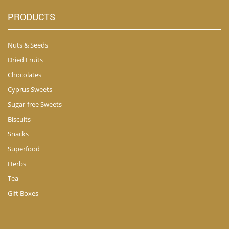
PRODUCTS
Nuts & Seeds
Dried Fruits
Chocolates
Cyprus Sweets
Sugar-free Sweets
Biscuits
Snacks
Superfood
Herbs
Tea
Gift Boxes