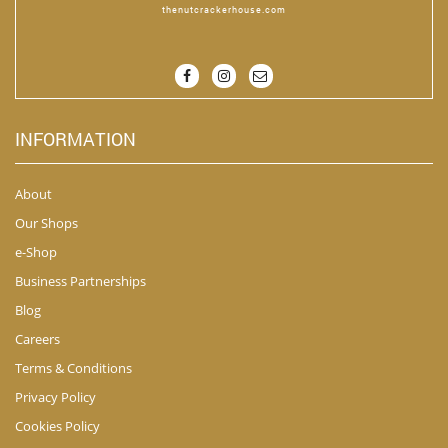
thenutcrackerhouse.com
INFORMATION
About
Our Shops
e-Shop
Business Partnerships
Blog
Careers
Terms & Conditions
Privacy Policy
Cookies Policy