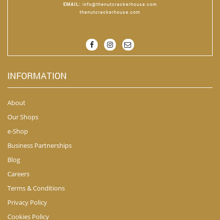
EMAIL
:
info@thenutcrackerhouse.com
thenutcrackerhouse.com
INFORMATION
About
Our Shops
e-Shop
Business Partnerships
Blog
Careers
Terms & Conditions
Privacy Policy
Cookies Policy