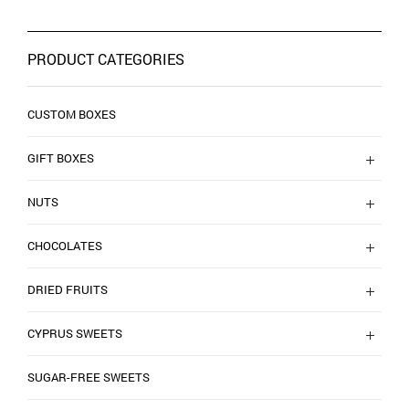
PRODUCT CATEGORIES
CUSTOM BOXES
GIFT BOXES
NUTS
CHOCOLATES
DRIED FRUITS
CYPRUS SWEETS
SUGAR-FREE SWEETS