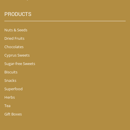
PRODUCTS
Nuts & Seeds
Dried Fruits
Chocolates
Cyprus Sweets
Sugar-free Sweets
Biscuits
Snacks
Superfood
Herbs
Tea
Gift Boxes