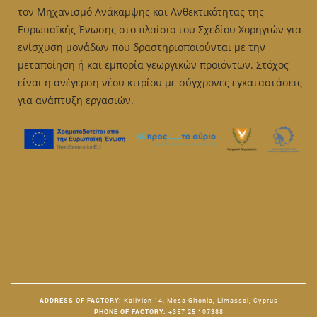
τον Μηχανισμό Ανάκαμψης και Ανθεκτικότητας της
Ευρωπαϊκής Ένωσης στο πλαίσιο του Σχεδίου Χορηγιών για
ενίσχυση μονάδων που δραστηριοποιούνται με την
μεταποίηση ή και εμπορία γεωργικών προϊόντων. Στόχος
είναι η ανέγερση νέου κτιρίου με σύγχρονες εγκαταστάσεις
για ανάπτυξη εργασιών.
ADDRESS OF FACTORY
:
Kalivion 14, Mesa Gitonia, Limassol, Cyprus
PHONE OF FACTORY
:
+357 25 107388