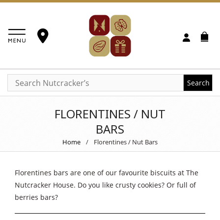
Search
FLORENTINES / NUT
BARS
Home
/
Florentines / Nut Bars
Florentines bars are one of our favourite biscuits at The
Nutcracker House. Do you like crusty cookies? Or full of
berries bars?