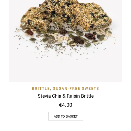
BRITTLE
,
SUGAR-FREE SWEETS
Stevia Chia & Raisin Brittle
€
4.00
ADD TO BASKET