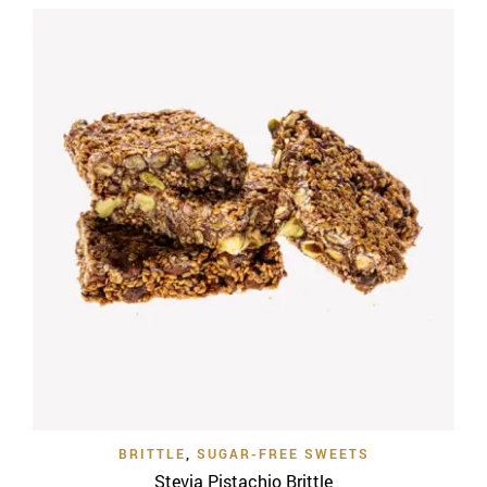
BRITTLE
,
SUGAR-FREE SWEETS
Stevia Pistachio Brittle