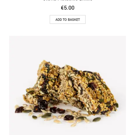
€
5.00
ADD TO BASKET