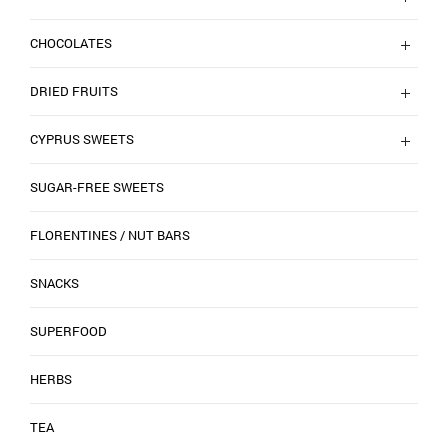
CHOCOLATES
DRIED FRUITS
CYPRUS SWEETS
SUGAR-FREE SWEETS
FLORENTINES / NUT BARS
SNACKS
SUPERFOOD
HERBS
TEA