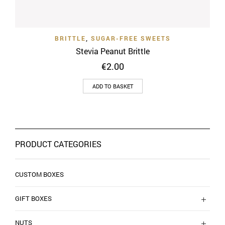
BRITTLE
,
SUGAR-FREE SWEETS
Stevia Peanut Brittle
€
2.00
ADD TO BASKET
PRODUCT CATEGORIES
CUSTOM BOXES
GIFT BOXES
NUTS