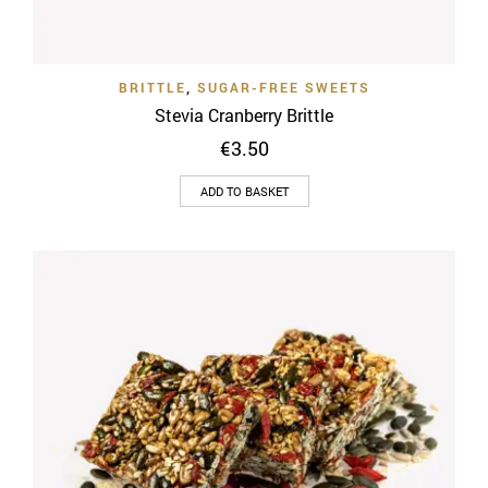
BRITTLE
,
SUGAR-FREE SWEETS
Stevia Cranberry Brittle
€
3.50
ADD TO BASKET