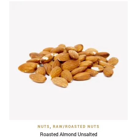
NUTS
,
RAW/ROASTED NUTS
Roasted Almond Unsalted