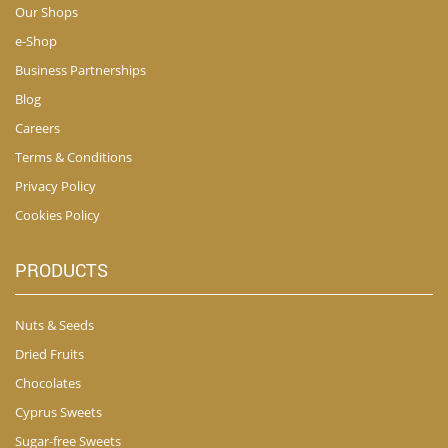
Our Shops
e-Shop
Business Partnerships
Blog
Careers
Terms & Conditions
Privacy Policy
Cookies Policy
PRODUCTS
Nuts & Seeds
Dried Fruits
Chocolates
Cyprus Sweets
Sugar-free Sweets