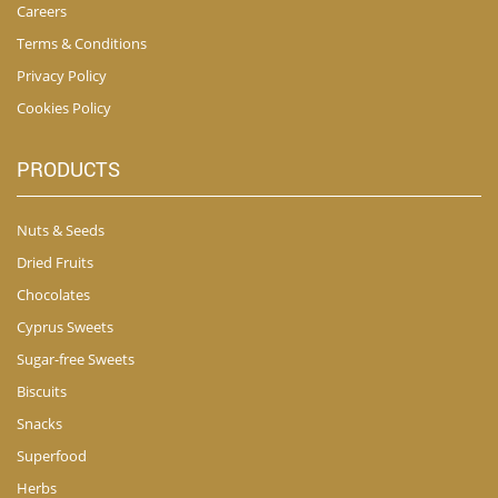
Careers
Terms & Conditions
Privacy Policy
Cookies Policy
PRODUCTS
Nuts & Seeds
Dried Fruits
Chocolates
Cyprus Sweets
Sugar-free Sweets
Biscuits
Snacks
Superfood
Herbs