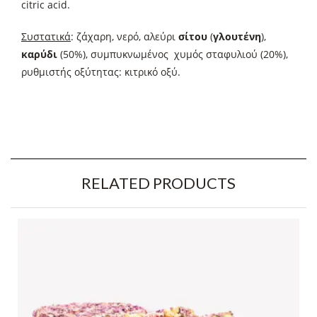
citric acid.
Συστατικά
: ζάχαρη, νερό, αλεύρι
σίτου
(
γλουτένη
),
καρύδι
(50%), συμπυκνωμένος χυμός σταφυλιού (20%),
ρυθμιστής οξύτητας: κιτρικό οξύ.
RELATED PRODUCTS