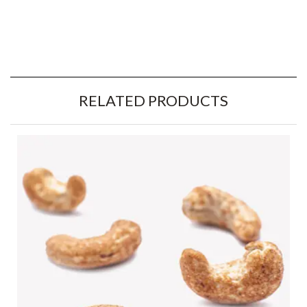
RELATED PRODUCTS