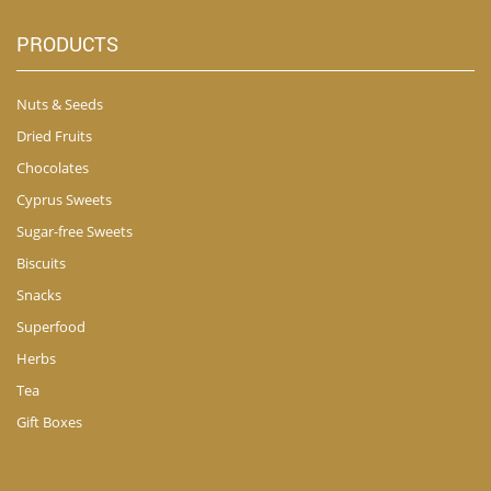
PRODUCTS
Nuts & Seeds
Dried Fruits
Chocolates
Cyprus Sweets
Sugar-free Sweets
Biscuits
Snacks
Superfood
Herbs
Tea
Gift Boxes