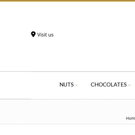
Visit us
NUTS
CHOCOLATES
Hom