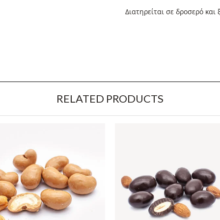
Διατηρείται σε δροσερό και ξ
RELATED PRODUCTS