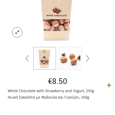
€
8.50
White Chocolate with Strawberry and Yogurt, 250g
Λευκή Σοκολάτα με Φράουλα και Γιαούρτι, 250g