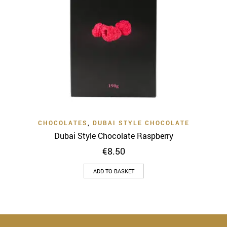
CHOCOLATES
,
DUBAI STYLE CHOCOLATE
Dubai Style Chocolate Raspberry
€
8.50
ADD TO BASKET