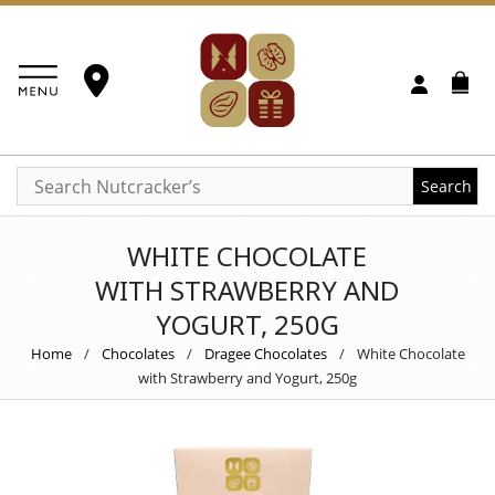
Search
WHITE CHOCOLATE
WITH STRAWBERRY AND
YOGURT, 250G
Home
/
Chocolates
/
Dragee Chocolates
/
White Chocolate
with Strawberry and Yogurt, 250g