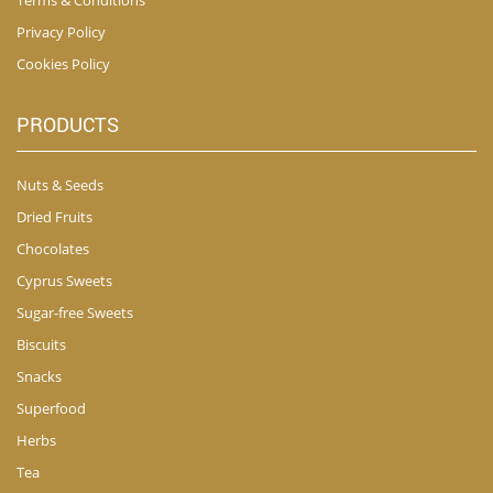
Terms & Conditions
Privacy Policy
Cookies Policy
PRODUCTS
Nuts & Seeds
Dried Fruits
Chocolates
Cyprus Sweets
Sugar-free Sweets
Biscuits
Snacks
Superfood
Herbs
Tea