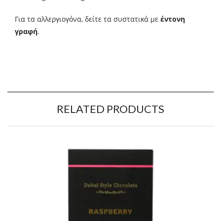
Για τα αλλεργιογόνα, δείτε τα συστατικά με
έντονη
γραφή
.
RELATED PRODUCTS