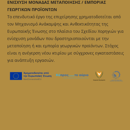
ΕΝΙΣΧΥΣΗ ΜΟΝΑΔΑΣ ΜΕΤΑΠΟΙΗΣΗΣ / ΕΜΠΟΡΙΑΣ
ΓΕΩΡΓΙΚΩΝ ΠΡΟΪΟΝΤΩΝ
Το επενδυτικό έργο της επιχείρησης χρηματοδοτείται από
τον Μηχανισμό Ανάκαμψης και Ανθεκτικότητας της
Ευρωπαϊκής Ένωσης στο πλαίσιο του Σχεδίου Χορηγιών για
ενίσχυση μονάδων που δραστηριοποιούνται με την
μεταποίηση ή και εμπορία γεωργικών προϊόντων. Στόχος
είναι η ανέγερση νέου κτιρίου με σύγχρονες εγκαταστάσεις
για ανάπτυξη εργασιών.