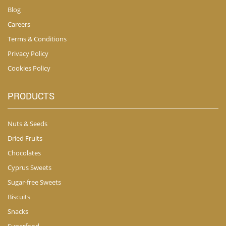
Blog
Careers
Terms & Conditions
Privacy Policy
Cookies Policy
PRODUCTS
Nuts & Seeds
Dried Fruits
Chocolates
Cyprus Sweets
Sugar-free Sweets
Biscuits
Snacks