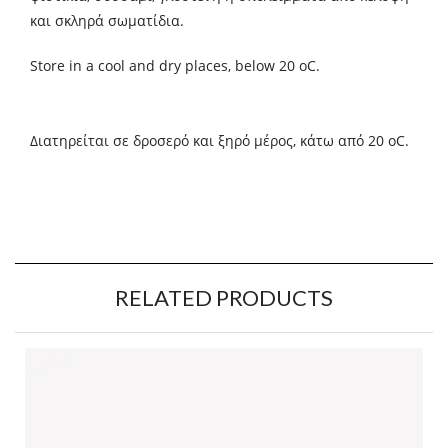
και σκληρά σωματίδια.
Store in a cool and dry places, below 20 οC.
Διατηρείται σε δροσερό και ξηρό μέρος, κάτω από 20 οC.
RELATED PRODUCTS