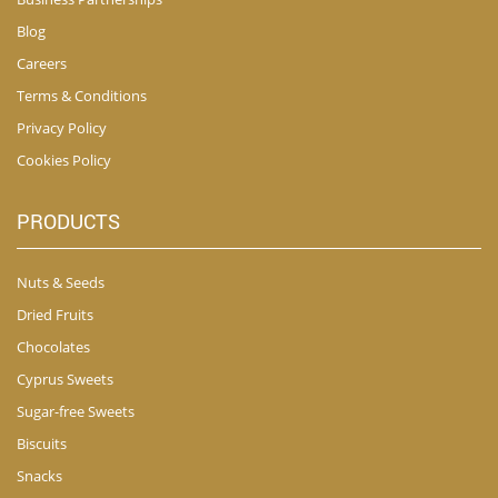
Blog
Careers
Terms & Conditions
Privacy Policy
Cookies Policy
PRODUCTS
Nuts & Seeds
Dried Fruits
Chocolates
Cyprus Sweets
Sugar-free Sweets
Biscuits
Snacks