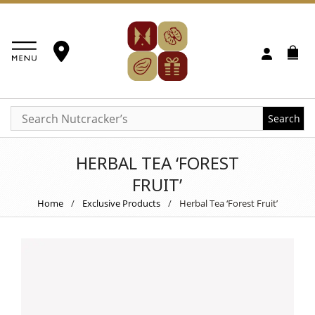
Search
HERBAL TEA ‘FOREST
FRUIT’
Home
/
Exclusive Products
/
Herbal Tea ‘Forest Fruit’