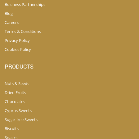
Business Partnerships
Blog
Careers
Terms & Conditions
Privacy Policy
Cookies Policy
PRODUCTS
Nuts & Seeds
Dried Fruits
Chocolates
Cyprus Sweets
Sugar-free Sweets
Biscuits
Snacks