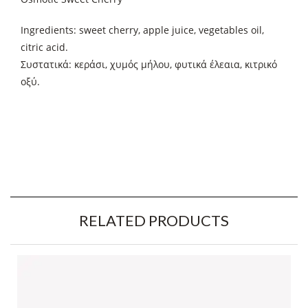
Ingredients: sweet cherry, apple juice, vegetables oil,
citric acid.
Συστατικά: κεράσι, χυμός μήλου, φυτικά έλεαια, κιτρικό
οξύ.
RELATED PRODUCTS