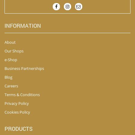
INFORMATION
About
Our Shops
e-Shop
Business Partnerships
Blog
Careers
Terms & Conditions
Privacy Policy
Cookies Policy
PRODUCTS