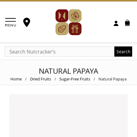
Search
NATURAL PAPAYA
Home
/
Dried Fruits
/
Sugar-Free Fruits
/
Natural Papaya