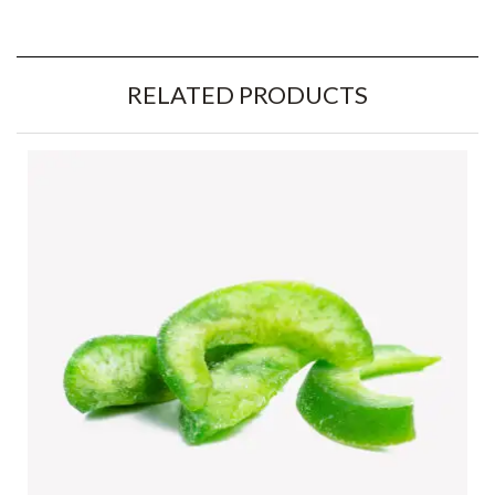
RELATED PRODUCTS