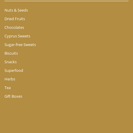
Nuts & Seeds
Dried Fruits
Chocolates
Cyprus Sweets
Sugar-free Sweets
Biscuits
Snacks
Superfood
Herbs
Tea
Gift Boxes