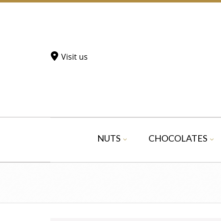
Visit us
NUTS
CHOCOLATES