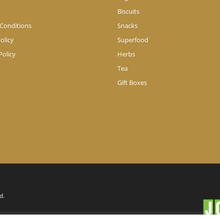
Biscuits
Conditions
Snacks
olicy
Superfood
Policy
Herbs
Tea
Gift Boxes
d.