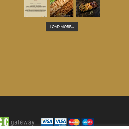
LOAD MORE…