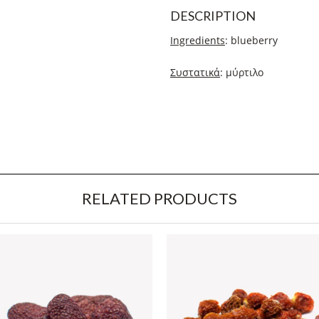
DESCRIPTION
Ingredients
: blueberry
Συστατικά
: μύρτιλο
RELATED PRODUCTS