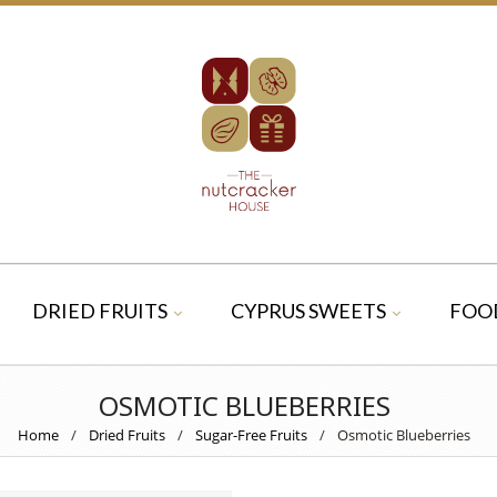
DRIED FRUITS
CYPRUS SWEETS
FOO
OSMOTIC BLUEBERRIES
Home
/
Dried Fruits
/
Sugar-Free Fruits
/
Osmotic Blueberries