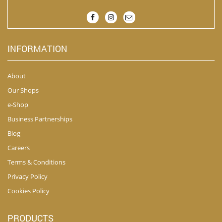
INFORMATION
About
Our Shops
e-Shop
Business Partnerships
Blog
Careers
Terms & Conditions
Privacy Policy
Cookies Policy
PRODUCTS