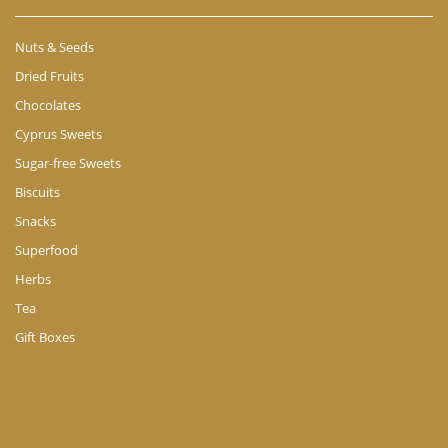
Nuts & Seeds
Dried Fruits
Chocolates
Cyprus Sweets
Sugar-free Sweets
Biscuits
Snacks
Superfood
Herbs
Tea
Gift Boxes