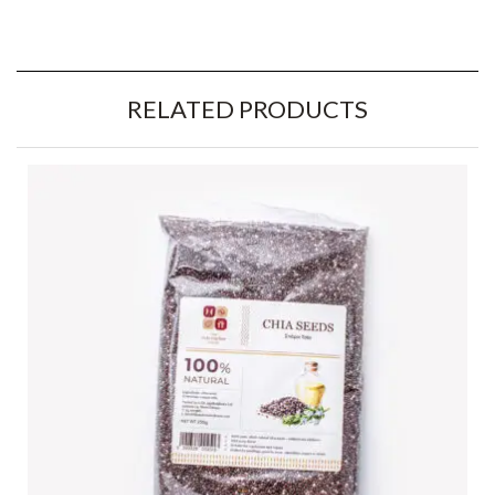
RELATED PRODUCTS