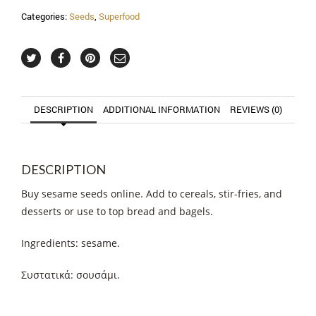
Categories:
Seeds
,
Superfood
DESCRIPTION
ADDITIONAL INFORMATION
REVIEWS (0)
DESCRIPTION
Buy sesame seeds online. Add to cereals, stir-fries, and
desserts or use to top bread and bagels.
Ingredients: sesame.
Συστατικά: σουσάμι.